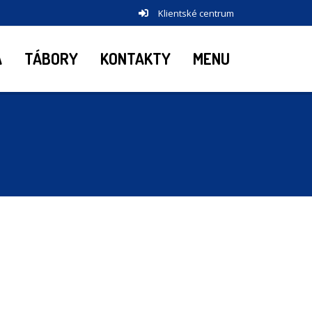
Klientské centrum
A
TÁBORY
KONTAKTY
MENU