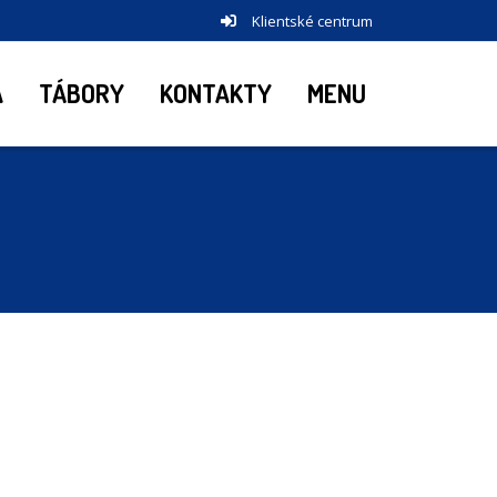
Klientské centrum
A
TÁBORY
KONTAKTY
MENU