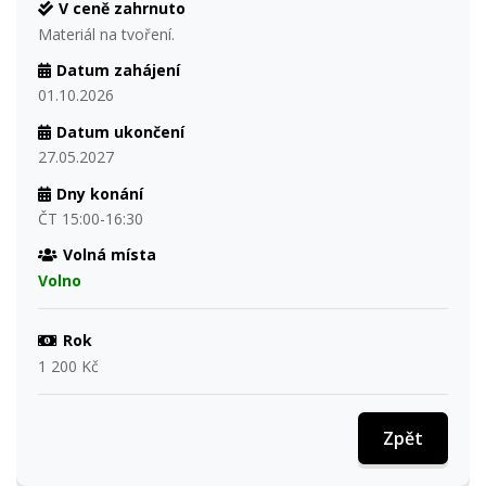
V ceně zahrnuto
Materiál na tvoření.
Datum zahájení
01.10.2026
Datum ukončení
27.05.2027
Dny konání
ČT 15:00-16:30
Volná místa
Volno
Rok
1 200 Kč
Zpět