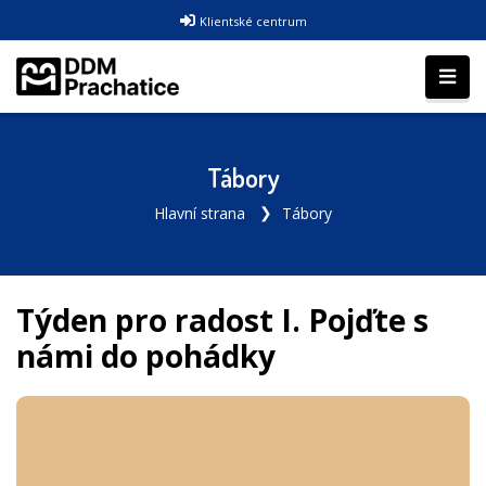
Klientské centrum
Tábory
Hlavní strana
Tábory
Týden pro radost I. Pojďte s
námi do pohádky