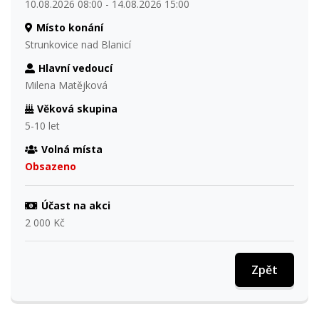
10.08.2026 08:00 - 14.08.2026 15:00
Místo konání
Strunkovice nad Blanicí
Hlavní vedoucí
Milena Matějková
Věková skupina
5-10 let
Volná místa
Obsazeno
Účast na akci
2 000 Kč
Zpět