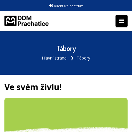
Klientské centrum
Tábory
Hlavní strana
Tábory
Ve svém živlu!