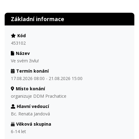
Základní informace
Kód
453102
Název
Ve svém živlu!
Termín konání
17.08.2026 08:00 - 21.08.2026 15:00
Místo konání
organizuje DDM Prachatice
Hlavní vedoucí
Bc. Renata Jandová
Věková skupina
6-14 let