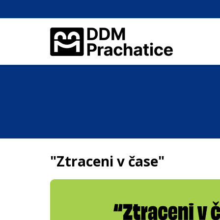
"Ztraceni v čase"