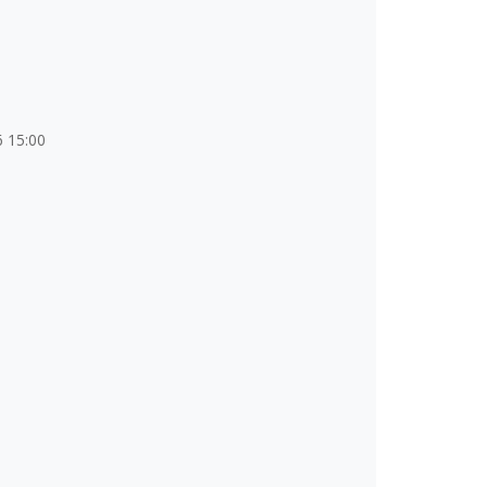
6 15:00