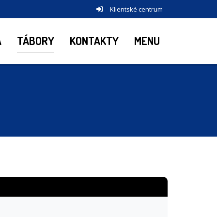
Klientské centrum
A
TÁBORY
KONTAKTY
MENU