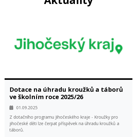
Dotace na úhradu kroužků a táborů
ve školním roce 2025/26
01.09.2025
Z dotačního programu Jihočeského kraje - Kroužky pro
jihočeské děti lze čerpat příspěvek na úhradu kroužků a
táborů.